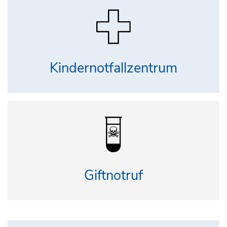
Kindernotfallzentrum
Giftnotruf