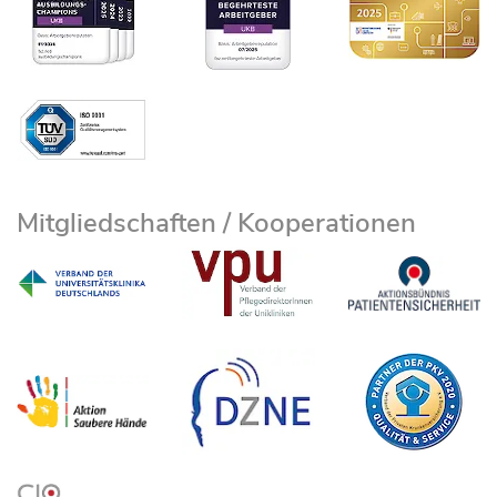
Mitgliedschaften / Kooperationen