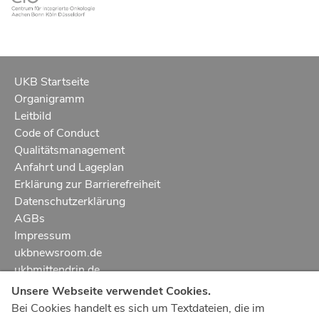
UKB Startseite
Organigramm
Leitbild
Code of Conduct
Qualitätsmanagement
Anfahrt und Lageplan
Erklärung zur Barrierefreiheit
Datenschutzerklärung
AGBs
Impressum
ukbnewsroom.de
ukbmittendrin.de
Unsere Webseite verwendet Cookies.
Notruf
112
Bei Cookies handelt es sich um Textdateien, die im