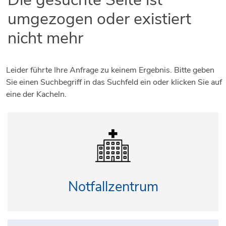
umgezogen oder existiert
nicht mehr
Leider führte Ihre Anfrage zu keinem Ergebnis. Bitte geben
Sie einen Suchbegriff in das Suchfeld ein oder klicken Sie auf
eine der Kacheln.
Notfallzentrum