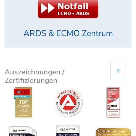
ARDS & ECMO Zentrum
Auszeichnungen /
Zertifizierungen