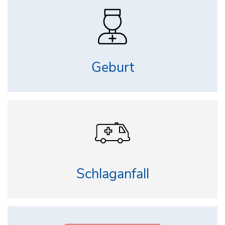
Geburt
Schlaganfall